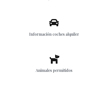
Información coches alquiler
Animales permitidos