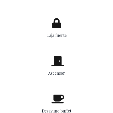
Caja fuerte
Ascensor
Desayuno buffet