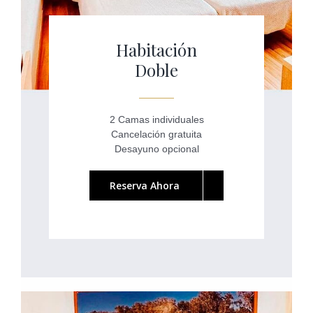
Habitación
Doble
2 Camas individuales
Cancelación gratuita
Desayuno opcional
Reserva Ahora