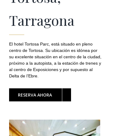
Tarragona
El hotel Tortosa Parc, está situado en pleno
centro de Tortosa. Su ubicación es idónea por
su excelente situación en el centro de la ciudad,
próximo a la autopista, a la estación de trenes y
al centro de Exposiciones y por supuesto al
Delta de l’Ebre.
RESERVA AHORA