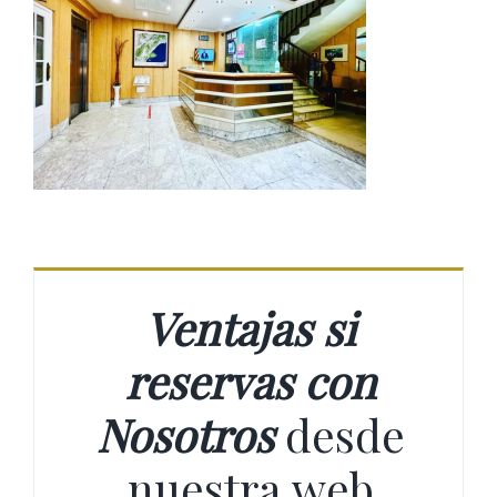
Ventajas si
reservas con
Nosotros
desde
nuestra web