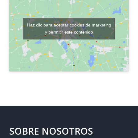
Haz clic para aceptar cookies de marketing
y permitir este contenido
SOBRE NOSOTROS