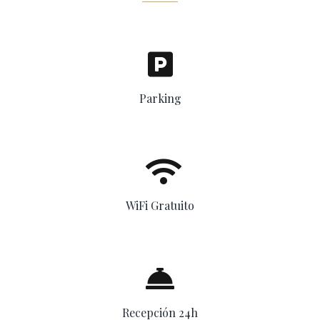
Parking
WiFi Gratuito
Recepción 24h