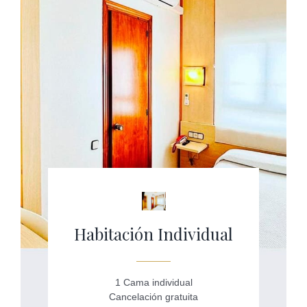
Habitación Individual
1 Cama individual
Cancelación gratuita