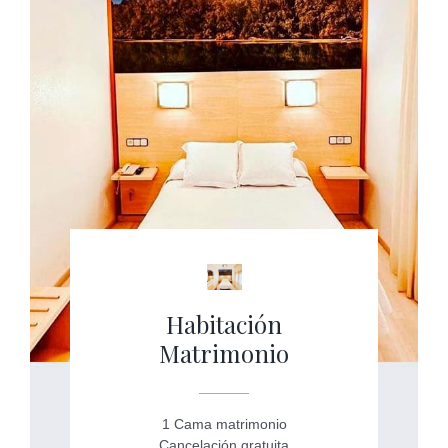
Habitación
Matrimonio
1 Cama matrimonio
Cancelación gratuita