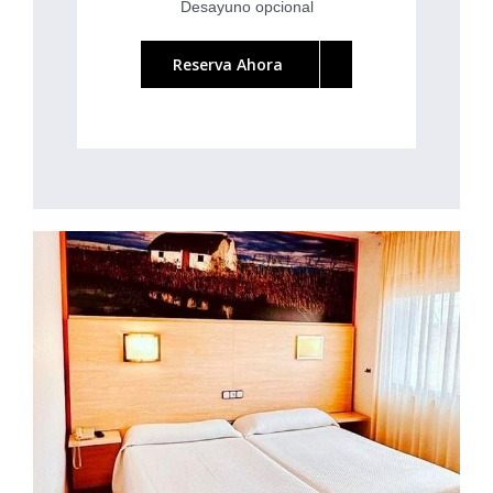
Desayuno opcional
Reserva Ahora