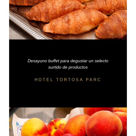
Desayuno buffet para degustar un selecto
surtido de productos
HOTEL TORTOSA PARC