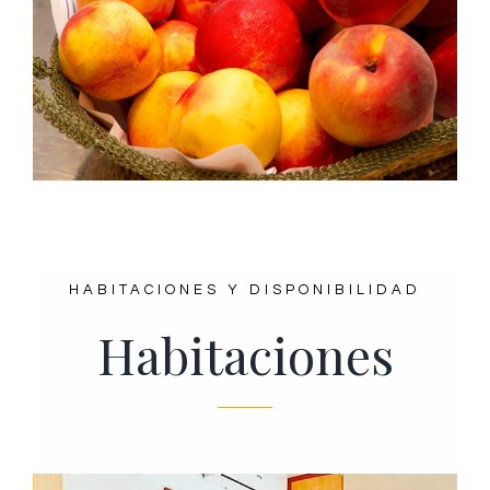
HABITACIONES Y DISPONIBILIDAD
Habitaciones