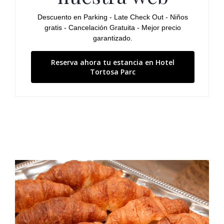
Descuento en Parking - Late Check Out - Niños
gratis - Cancelación Gratuita - Mejor precio
garantizado.
Reserva ahora tu estancia en Hotel
Tortosa Parc