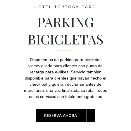
HOTEL TORTOSA PARC
PARKING
BICICLETAS
Disponemos de parking para bicicletas
videovigilado para clientes con punto de
recarga para e-bikes. Servicio también
disponible para clientes que hayan hecho el
check out y quieran ducharse antes de
marcharse, una vez finalizada su ruta. Todos
estos servicios son totalmente gratuitos
RESERVA AHORA