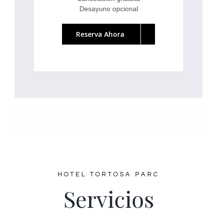
Desayuno opcional
Reserva Ahora
HOTEL TORTOSA PARC
Servicios